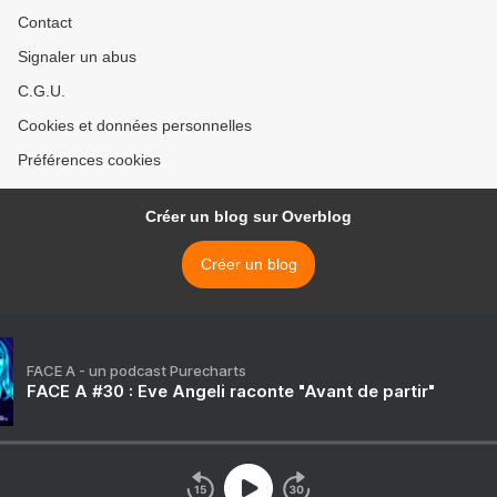
Contact
Signaler un abus
C.G.U.
Cookies et données personnelles
Préférences cookies
Créer un blog sur Overblog
Créer un blog
FACE A - un podcast Purecharts
FACE A #30 : Eve Angeli raconte "Avant de partir"