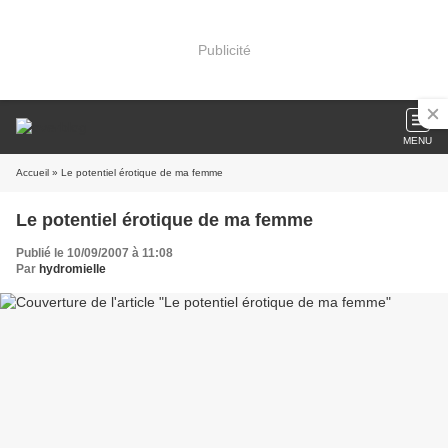
Publicité
MENU
Accueil
» Le potentiel érotique de ma femme
Le potentiel érotique de ma femme
Publié le 10/09/2007 à 11:08
Par
hydromielle