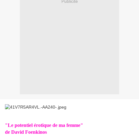
Publicité
"Le potentiel érotique de ma femme"
de David Foenkinos