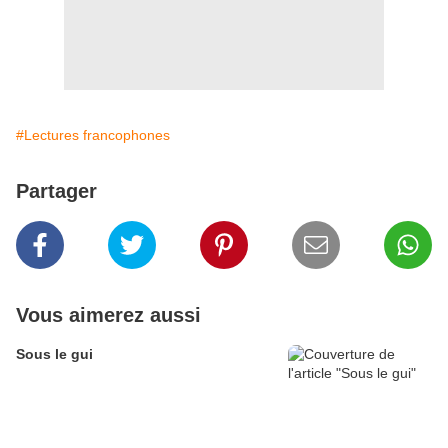
#Lectures francophones
Partager
Vous aimerez aussi
Sous le gui