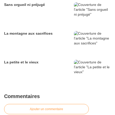
Sans orgueil ni préjugé
La montagne aux sacrifices
La petite et le vieux
Commentaires
Ajouter un commentaire