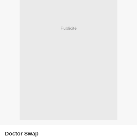
Publicité
Doctor Swap