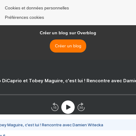
Cookies et données personnelles
Préférences cookies
Créer un blog sur Overblog
Créer un blog
 DiCaprio et Tobey Maguire, c'est lui ! Rencontre avec Dam
bey Maguire, c'est lui ! Rencontre avec Damien Witecka
e 6