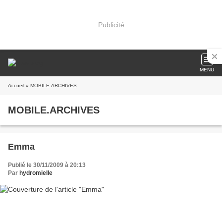
Publicité
MENU
Accueil
» MOBILE.ARCHIVES
MOBILE.ARCHIVES
Emma
Publié le 30/11/2009 à 20:13
Par
hydromielle