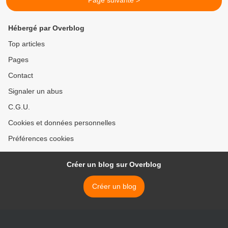
Page suivante >
Hébergé par Overblog
Top articles
Pages
Contact
Signaler un abus
C.G.U.
Cookies et données personnelles
Préférences cookies
Créer un blog sur Overblog
Créer un blog