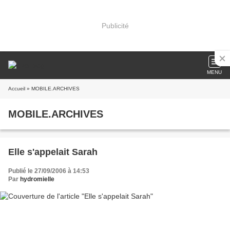
Publicité
MENU
Accueil
» MOBILE.ARCHIVES
MOBILE.ARCHIVES
Elle s'appelait Sarah
Publié le 27/09/2006 à 14:53
Par
hydromielle