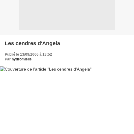
Les cendres d'Angela
Publié le 13/09/2006 à 13:52
Par
hydromielle