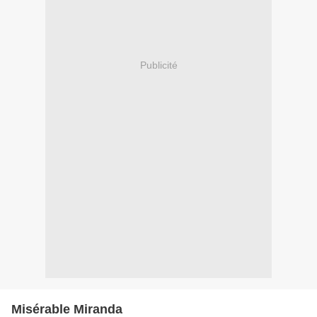
Publicité
Misérable Miranda