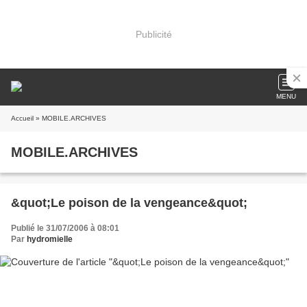
Publicité
MENU
Accueil
» MOBILE.ARCHIVES
MOBILE.ARCHIVES
&quot;Le poison de la vengeance&quot;
Publié le 31/07/2006 à 08:01
Par
hydromielle