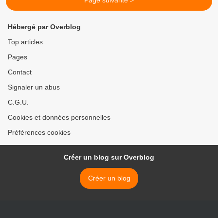
Page suivante >
Hébergé par Overblog
Top articles
Pages
Contact
Signaler un abus
C.G.U.
Cookies et données personnelles
Préférences cookies
Créer un blog sur Overblog
Créer un blog