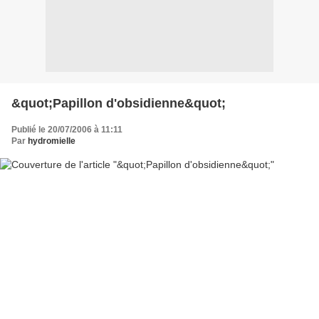
&quot;Papillon d'obsidienne&quot;
Publié le 20/07/2006 à 11:11
Par
hydromielle