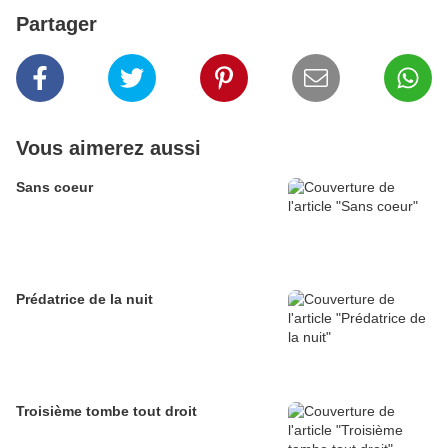
Partager
Vous aimerez aussi
Sans coeur
Prédatrice de la nuit
Troisième tombe tout droit