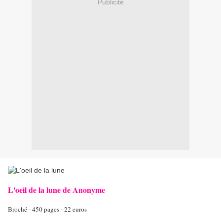
Publicité
L'oeil de la lune de Anonyme
Broché - 450 pages - 22 euros