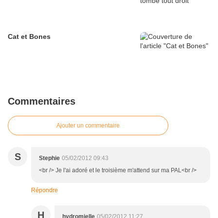
Cat et Bones
Commentaires
Ajouter un commentaire
S
Stephie
05/02/2012 09:43
<br /> Je l'ai adoré et le troisième m'attend sur ma PAL<br />
Répondre
H
hydromielle
05/02/2012 11:27