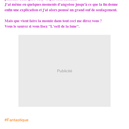
J'ai même eu quelques moments d'angoisse jusqu'à ce que la fin donne
enfin une explication et j'ai alors poussé un grand ouf de soulagement.
Mais que vient faire la momie dans tout ceci me direz vous ?
Vous le saurez si vous lisez "L'oeil de la lune".
Publicité
#Fantastique